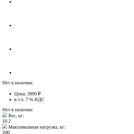
Нет в наличии
Цена:
3990
₽
в т.ч. 7 % НДС
Нет в наличии
Вес, кг:
10.2
Максимальная нагрузка, кг:
200