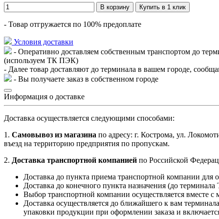
В корзину
Купить в 1 клик
- Товар отгружается по 100% предоплате
Условия доставки
- Оперативно доставляем собственным транспортом до терм
(используем ТК ПЭК)
- Далее товар доставляют до терминала в вашем городе, сообщ
- Вы получаете заказ в собственном городе
Информация о доставке
Доставка осуществляется следующими способами:
1.
Самовывоз из магазина
по адресу: г. Кострома, ул. Локомот
въезд на территорию предприятия по пропускам.
2.
Доставка транспортной компанией
по Российской Федерац
Доставка до пункта приема транспортной компании для 
Доставка до конечного пункта назначения (до терминала
Выбор транспортной компании осуществляется вместе с 
Доставка осуществляется до ближайшего к вам терминала
упаковки продукции при оформлении заказа и включается