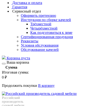
Доставка и оплата
Гарантия
Сервисный отдел
Оформить претензию
Инструкция по сборке качелей
Трёхместной
Четырёхместной
Как подготовиться к зиме
Сертифицированная продукция
Реквизиты
Условия обслуживания
Обслуживание качелей
Корзина пуста
Ваша корзина
Сумма
Итоговая сумма:
0
₽
Продолжить покупки
В корзину
Российский
производитель
садовой мебели