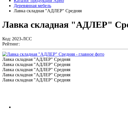
Каталог продукции Арно
Деревянная мебель
Лавка складная "АДЛЕР" Средняя
Лавка складная "АДЛЕР" Ср
Код:
2023-ЛСС
Рейтинг:
Лавка складная "АДЛЕР" Средняя
Лавка складная "АДЛЕР" Средняя
Лавка складная "АДЛЕР" Средняя
Лавка складная "АДЛЕР" Средняя
Лавка складная "АДЛЕР" Средняя