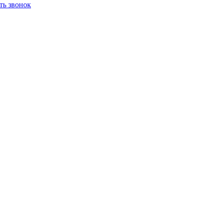
ть звонок