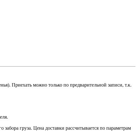
сенья). Приехать можно только по предварительной записи, т.к.
еля.
 забора груза. Цена доставки рассчитывается по параметрам