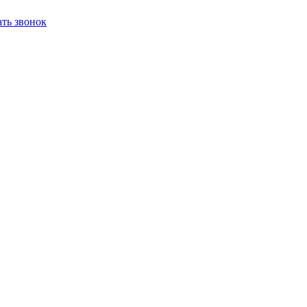
ать звонок