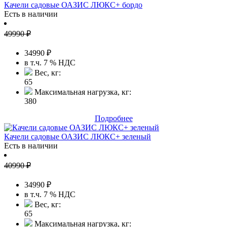
Качели садовые ОАЗИС ЛЮКС+ бордо
Есть в наличии
49990
₽
34990
₽
в т.ч. 7 % НДС
Вес, кг:
65
Максимальная нагрузка, кг:
380
Подробнее
Качели садовые ОАЗИС ЛЮКС+ зеленый
Есть в наличии
40990
₽
34990
₽
в т.ч. 7 % НДС
Вес, кг:
65
Максимальная нагрузка, кг: