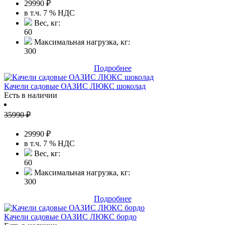
29990
₽
в т.ч. 7 % НДС
Вес, кг:
60
Максимальная нагрузка, кг:
300
Подробнее
Качели садовые ОАЗИС ЛЮКС шоколад
Есть в наличии
35990
₽
29990
₽
в т.ч. 7 % НДС
Вес, кг:
60
Максимальная нагрузка, кг:
300
Подробнее
Качели садовые ОАЗИС ЛЮКС бордо