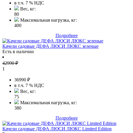
в т.ч. 7 % НДС
Вес, кг:
80
Максимальная нагрузка, кг:
400
Подробнее
Качели садовые ДЕФА ЛЮСИ ЛЮКС зеленые
Есть в наличии
42990
₽
1
36990
₽
в т.ч. 7 % НДС
Вес, кг:
75
Максимальная нагрузка, кг:
380
Подробнее
Качели садовые ДЕФА ЛЮСИ ЛЮКС Limited Edition