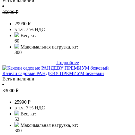
Есть в наличии
35990
₽
29990
₽
в т.ч. 7 % НДС
Вес, кг:
60
Максимальная нагрузка, кг:
300
Подробнее
Качели садовые РАНДЕВУ ПРЕМИУМ бежевый
Есть в наличии
33000
₽
25990
₽
в т.ч. 7 % НДС
Вес, кг:
52
Максимальная нагрузка, кг:
300