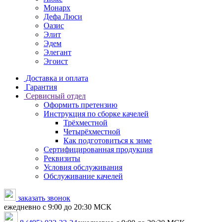
Монарх
Дефа Люси
Оазис
Элит
Эдем
Элегант
Эгоист
Доставка и оплата
Гарантия
Сервисный отдел
Оформить претензию
Инструкция по сборке качелей
Трёхместной
Четырёхместной
Как подготовиться к зиме
Сертифицированная продукция
Реквизиты
Условия обслуживания
Обслуживание качелей
заказать звонок
ежедневно с 9:00 до 20:30 МСК