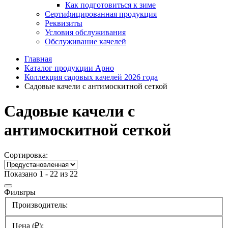
Как подготовиться к зиме
Сертифицированная продукция
Реквизиты
Условия обслуживания
Обслуживание качелей
Главная
Каталог продукции Арно
Коллекция садовых качелей 2026 года
Садовые качели с антимоскитной сеткой
Садовые качели с
антимоскитной сеткой
Сортировка:
Показано 1 - 22 из 22
Фильтры
Производитель:
Цена (₽):