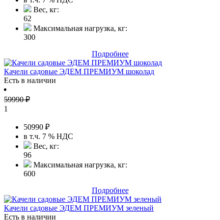
Вес, кг:
62
Максимальная нагрузка, кг:
300
Подробнее
Качели садовые ЭДЕМ ПРЕМИУМ шоколад
Есть в наличии
59990
₽
1
50990
₽
в т.ч. 7 % НДС
Вес, кг:
96
Максимальная нагрузка, кг:
600
Подробнее
Качели садовые ЭДЕМ ПРЕМИУМ зеленый
Есть в наличии