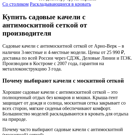
Со столиком
Раскладывающиеся в кровать
Купить садовые качели с
антимоскитной сеткой от
производителя
Садовые качели с антимоскитной сеткой от Арно-Верк – в
наличии 3-местные и 4-местные модели. Цены от 25 990 ₽,
доставка по всей России через СДЭК, Деловые Линии и ПЭК.
Производим в Костроме с 2007 года, гарантия на
металлоконструкцию 3 года.
Почему выбирают качели с москитной сеткой
Хорошие садовые качели с антимоскитной сеткой – это
полноценный отдых без комаров и мошки. Крыша-тент
защищает от дождя и солнца, москитная сетка закрывает со
всех сторон, мягкие сиденья обеспечивают комфорт.
Большинство моделей раскладываются в кровать для отдыха
на природе.
Почему часто выбирают садовые качели с антимоскитной
(москитной) сеткой: