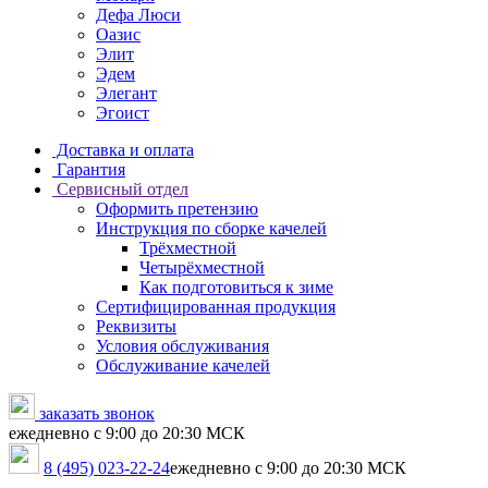
Дефа Люси
Оазис
Элит
Эдем
Элегант
Эгоист
Доставка и оплата
Гарантия
Сервисный отдел
Оформить претензию
Инструкция по сборке качелей
Трёхместной
Четырёхместной
Как подготовиться к зиме
Сертифицированная продукция
Реквизиты
Условия обслуживания
Обслуживание качелей
заказать звонок
ежедневно с 9:00 до 20:30 МСК
8 (495) 023-22-24
ежедневно с 9:00 до 20:30 МСК