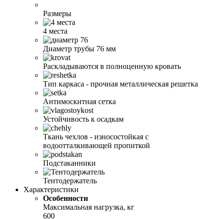
Размеры
4 места
Диаметр трубы 76 мм
Раскладываются в полноценную кровать
Тип каркаса - прочная металлическая решетка
Антимоскитная сетка
Устойчивость к осадкам
Ткань чехлов - износостойкая с
водоотталкивающей пропиткой
Подстаканники
Тентодержатель
Характеристики
Особенности
Максимальная нагрузка, кг
600