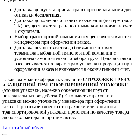
Доставка до пункта приема транспортной компании для
отправки
бесплатная
.
Доставка до конечного пункта назначения (до терминала
ТК) осуществляется транспортными компаниями за счет
Покупателя.
Выбор транспортной компании осуществляется вместе с
менеджером при оформлении заказа.
Доставка осуществляется до ближайшего к вам
терминала выбранной транспортной компании с
условием самостоятельного забора груза. Цена доставки
рассчитывается по параметрам упаковки продукции при
оформлении заказа и включается в окончательный счет.
Также вы можете оформить услуги по
СТРАХОВКЕ ГРУЗА
и
ЗАЩИТНОЙ ТРАНСПОРТИРОВОЧНОЙ УПАКОВКЕ
(это вид упаковки, надежно обберегающий груз от
нежелательных воздействий). Стоимость страховки и
упаковки можно уточнить у менеджера при оформлении
заказа. При отказе клиента от страховки или защитной
транспортировочной упаковки претензии по качеству товара
любого характера не принимаются.
Гарантийный обмен