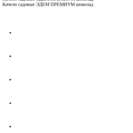
Качели садовые ЭДЕМ ПРЕМИУМ шоколад