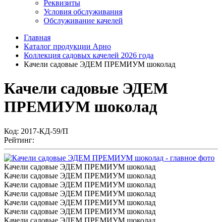
Реквизиты
Условия обслуживания
Обслуживание качелей
Главная
Каталог продукции Арно
Коллекция садовых качелей 2026 года
Качели садовые ЭДЕМ ПРЕМИУМ шоколад
Качели садовые ЭДЕМ
ПРЕМИУМ шоколад
Код:
2017-КД-59/П
Рейтинг:
Качели садовые ЭДЕМ ПРЕМИУМ шоколад
Качели садовые ЭДЕМ ПРЕМИУМ шоколад
Качели садовые ЭДЕМ ПРЕМИУМ шоколад
Качели садовые ЭДЕМ ПРЕМИУМ шоколад
Качели садовые ЭДЕМ ПРЕМИУМ шоколад
Качели садовые ЭДЕМ ПРЕМИУМ шоколад
Качели садовые ЭДЕМ ПРЕМИУМ шоколад