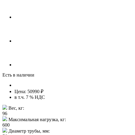
Есть в наличии
Цена:
50990
₽
в т.ч. 7 % НДС
Вес, кг:
96
Максимальная нагрузка, кг:
600
Диаметр трубы, мм: