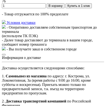
76
В корзину
Купить в 1 клик
- Товар отгружается по 100% предоплате
Условия доставки
- Оперативно доставляем собственным транспортом до
терминала
(используем ТК ПЭК)
- Далее товар доставляют до терминала в вашем городе,
сообщают номер треккинга
- Вы получаете заказ в собственном городе
Информация о доставке
Доставка осуществляется следующими способами:
1.
Самовывоз из магазина
по адресу: г. Кострома, ул.
Локомотивная, 3а (время работы с 9:00 до 16:00, кроме
субботы и воскресенья). Приехать можно только по
предварительной записи, т.к. въезд на территорию
предприятия по пропускам.
2.
Доставка транспортной компанией
по Российской
Федерации.