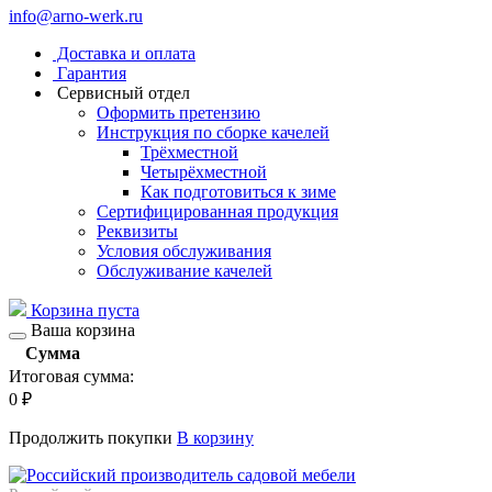
info@arno-werk.ru
Доставка и оплата
Гарантия
Сервисный отдел
Оформить претензию
Инструкция по сборке качелей
Трёхместной
Четырёхместной
Как подготовиться к зиме
Сертифицированная продукция
Реквизиты
Условия обслуживания
Обслуживание качелей
Корзина пуста
Ваша корзина
Сумма
Итоговая сумма:
0
₽
Продолжить покупки
В корзину