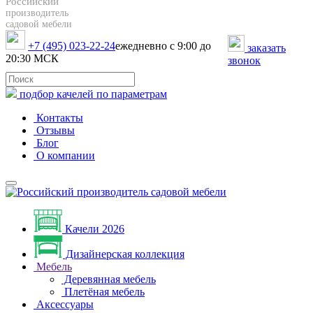
Российский
производитель
садовой мебели
+7 (495) 023-22-24
ежедневно с 9:00 до
заказать
20:30 МСК
звонок
подбор качелей по параметрам
Контакты
Отзывы
Блог
О компании
Качели 2026
Дизайнерская коллекция
Мебель
Деревянная мебель
Плетёная мебель
Аксессуары