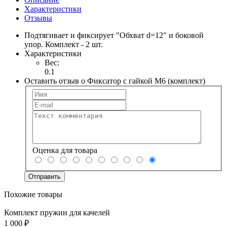
Характеристики
Отзывы
Подтягивает и фиксирует "Обхват d=12" и боковой
упор. Комплект - 2 шт.
Характеристики
Вес:
0.1
Оставить отзыв о Фиксатор с гайкой М6 (комплект)
Оценка для товара
Похожие товары
Комплект пружин для качелей
1 000 ₽