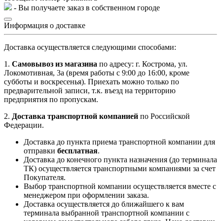
- Вы получаете заказ в собственном городе
Информация о доставке
Доставка осуществляется следующими способами:
1.
Самовывоз из магазина
по адресу: г. Кострома, ул.
Локомотивная, 3а (время работы с 9:00 до 16:00, кроме
субботы и воскресенья). Приехать можно только по
предварительной записи, т.к. въезд на территорию
предприятия по пропускам.
2.
Доставка транспортной компанией
по Российской
Федерации.
Доставка до пункта приема транспортной компании для
отправки
бесплатная
.
Доставка до конечного пункта назначения (до терминала
ТК) осуществляется транспортными компаниями за счет
Покупателя.
Выбор транспортной компании осуществляется вместе с
менеджером при оформлении заказа.
Доставка осуществляется до ближайшего к вам
терминала выбранной транспортной компании с