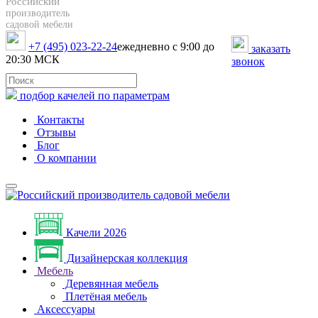
Российский
производитель
садовой мебели
+7 (495) 023-22-24
ежедневно с 9:00 до
заказать
20:30 МСК
звонок
подбор качелей по параметрам
Контакты
Отзывы
Блог
О компании
Качели 2026
Дизайнерская коллекция
Мебель
Деревянная мебель
Плетёная мебель
Аксессуары