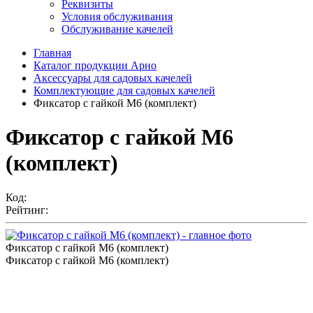
Реквизиты
Условия обслуживания
Обслуживание качелей
Главная
Каталог продукции Арно
Аксессуары для садовых качелей
Комплектующие для садовых качелей
Фиксатор с гайкой М6 (комплект)
Фиксатор с гайкой М6
(комплект)
Код:
Рейтинг:
Фиксатор с гайкой М6 (комплект)
Фиксатор с гайкой М6 (комплект)