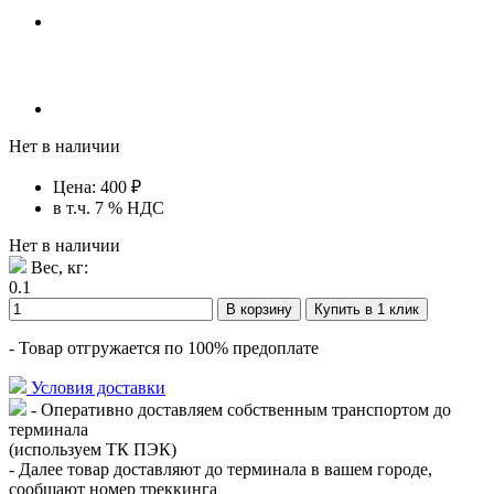
Нет в наличии
Цена:
400
₽
в т.ч. 7 % НДС
Нет в наличии
Вес, кг:
0.1
В корзину
Купить в 1 клик
- Товар отгружается по 100% предоплате
Условия доставки
- Оперативно доставляем собственным транспортом до
терминала
(используем ТК ПЭК)
- Далее товар доставляют до терминала в вашем городе,
сообщают номер треккинга