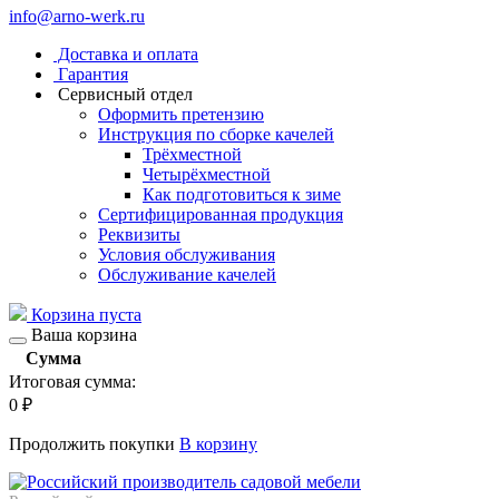
info@arno-werk.ru
Доставка и оплата
Гарантия
Сервисный отдел
Оформить претензию
Инструкция по сборке качелей
Трёхместной
Четырёхместной
Как подготовиться к зиме
Сертифицированная продукция
Реквизиты
Условия обслуживания
Обслуживание качелей
Корзина пуста
Ваша корзина
Сумма
Итоговая сумма:
0
₽
Продолжить покупки
В корзину