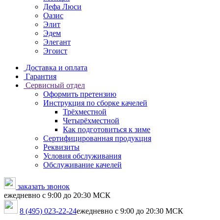
Дефа Люси
Оазис
Элит
Эдем
Элегант
Эгоист
Доставка и оплата
Гарантия
Сервисный отдел
Оформить претензию
Инструкция по сборке качелей
Трёхместной
Четырёхместной
Как подготовиться к зиме
Сертифицированная продукция
Реквизиты
Условия обслуживания
Обслуживание качелей
заказать звонок
ежедневно с 9:00 до 20:30 МСК
8 (495) 023-22-24
ежедневно с 9:00 до 20:30 МСК