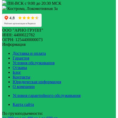
ПН-ВСК с 9:00 до 20:30 МСК
Кострома, Локомотивная 3а
ООО "АРНО ГРУПП"
ИНН: 4400022782
ОГРН: 1254400000073
Информация
Доставка и оплата
Гарантия
Условия обслуживания
Отзывы
Блог
Контакты
Юридическая информация
О компании
Условия гарантийного обслуживания
Карта сайта
По грузоподъемности: