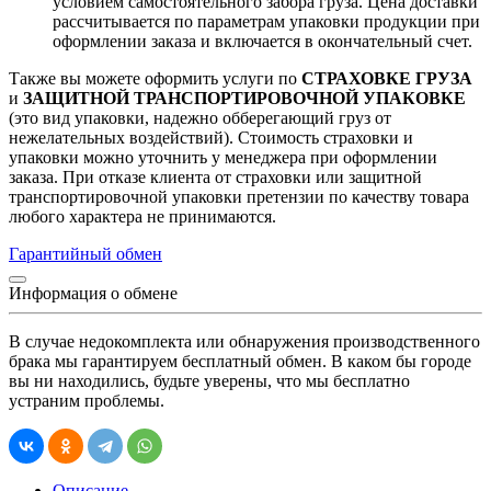
условием самостоятельного забора груза. Цена доставки
рассчитывается по параметрам упаковки продукции при
оформлении заказа и включается в окончательный счет.
Также вы можете оформить услуги по
СТРАХОВКЕ ГРУЗА
и
ЗАЩИТНОЙ ТРАНСПОРТИРОВОЧНОЙ УПАКОВКЕ
(это вид упаковки, надежно обберегающий груз от
нежелательных воздействий). Стоимость страховки и
упаковки можно уточнить у менеджера при оформлении
заказа. При отказе клиента от страховки или защитной
транспортировочной упаковки претензии по качеству товара
любого характера не принимаются.
Гарантийный обмен
Информация о обмене
В случае недокомплекта или обнаружения производственного
брака мы гарантируем бесплатный обмен. В каком бы городе
вы ни находились, будьте уверены, что мы бесплатно
устраним проблемы.
Описание