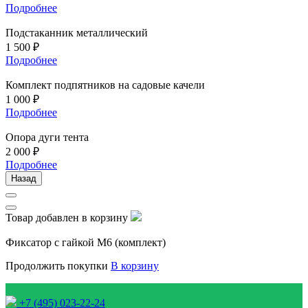
Подробнее
Подстаканник металлический
1 500 ₽
Подробнее
Комплект подпятников на садовые качели
1 000 ₽
Подробнее
Опора дуги тента
2 000 ₽
Подробнее
Назад
Товар добавлен в корзину
Фиксатор с гайкой М6 (комплект)
Продолжить покупки
В корзину
+7 (495) 023-22-24