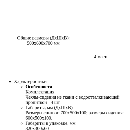
Общие размеры (ДхШхВ):
500х600х700 мм
4 места
Характеристики
Особенности
Комплектация
Чехлы-сидения из ткани с водоотталкивающей
пропиткой - 4 шт.
Габариты, мм (ДхШхВ)
Размеры спинки: 700х500х100; размеры сидения:
600х500х100.
Габариты в упаковке, мм
320х300х60