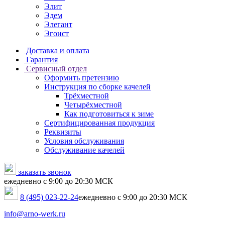
Элит
Эдем
Элегант
Эгоист
Доставка и оплата
Гарантия
Сервисный отдел
Оформить претензию
Инструкция по сборке качелей
Трёхместной
Четырёхместной
Как подготовиться к зиме
Сертифицированная продукция
Реквизиты
Условия обслуживания
Обслуживание качелей
заказать звонок
ежедневно с 9:00 до 20:30 МСК
8 (495) 023-22-24
ежедневно с 9:00 до 20:30 МСК
info@arno-werk.ru