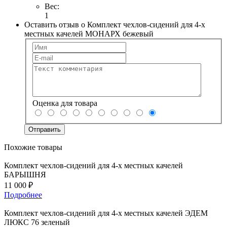
Вес:
1
Оставить отзыв о Комплект чехлов-сидений для 4-х
местных качелей МОНАРХ бежевый
Оценка для товара
Похожие товары
Комплект чехлов-сидений для 4-х местных качелей
БАРЫШНЯ
11 000 ₽
Подробнее
Комплект чехлов-сидений для 4-х местных качелей ЭДЕМ
ЛЮКС 76 зеленый