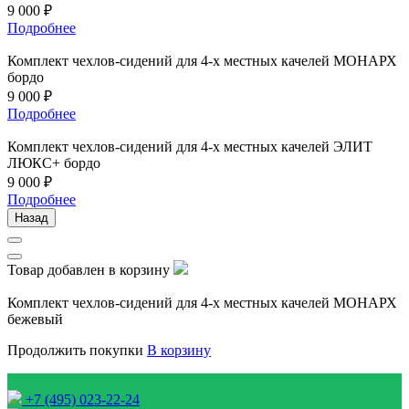
9 000 ₽
Подробнее
Комплект чехлов-сидeний для 4-х местных качелей МОНАРХ
бордо
9 000 ₽
Подробнее
Комплект чехлов-сидений для 4-х местных качелей ЭЛИТ
ЛЮКС+ бордо
9 000 ₽
Подробнее
Назад
Товар добавлен в корзину
Комплект чехлов-сидений для 4-х местных качелей МОНАРХ
бежевый
Продолжить покупки
В корзину
+7 (495) 023-22-24