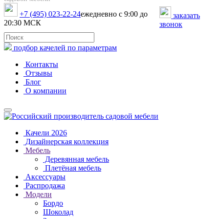
+7 (495) 023-22-24
ежедневно с 9:00 до
заказать
20:30 МСК
звонок
подбор качелей по параметрам
Контакты
Отзывы
Блог
О компании
Качели 2026
Дизайнерская коллекция
Мебель
Деревянная мебель
Плетёная мебель
Аксессуары
Распродажа
Модели
Бордо
Шоколад