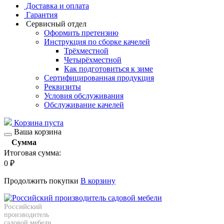
Доставка и оплата
Гарантия
Сервисный отдел
Оформить претензию
Инструкция по сборке качелей
Трёхместной
Четырёхместной
Как подготовиться к зиме
Сертифицированная продукция
Реквизиты
Условия обслуживания
Обслуживание качелей
Корзина пуста
Ваша корзина
Сумма
Итоговая сумма:
0
₽
Продолжить покупки
В корзину
Российский
производитель
садовой мебели