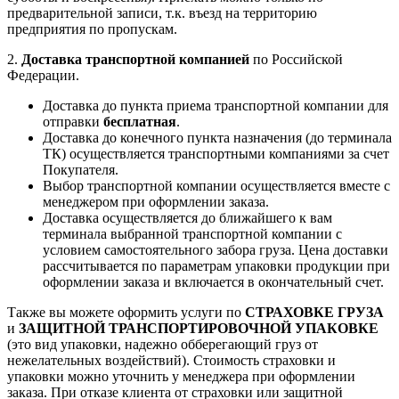
предварительной записи, т.к. въезд на территорию
предприятия по пропускам.
2.
Доставка транспортной компанией
по Российской
Федерации.
Доставка до пункта приема транспортной компании для
отправки
бесплатная
.
Доставка до конечного пункта назначения (до терминала
ТК) осуществляется транспортными компаниями за счет
Покупателя.
Выбор транспортной компании осуществляется вместе с
менеджером при оформлении заказа.
Доставка осуществляется до ближайшего к вам
терминала выбранной транспортной компании с
условием самостоятельного забора груза. Цена доставки
рассчитывается по параметрам упаковки продукции при
оформлении заказа и включается в окончательный счет.
Также вы можете оформить услуги по
СТРАХОВКЕ ГРУЗА
и
ЗАЩИТНОЙ ТРАНСПОРТИРОВОЧНОЙ УПАКОВКЕ
(это вид упаковки, надежно обберегающий груз от
нежелательных воздействий). Стоимость страховки и
упаковки можно уточнить у менеджера при оформлении
заказа. При отказе клиента от страховки или защитной