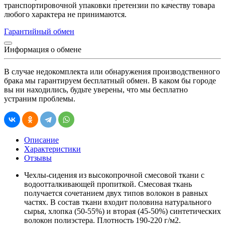
транспортировочной упаковки претензии по качеству товара
любого характера не принимаются.
Гарантийный обмен
Информация о обмене
В случае недокомплекта или обнаружения производственного
брака мы гарантируем бесплатный обмен. В каком бы городе
вы ни находились, будьте уверены, что мы бесплатно
устраним проблемы.
Описание
Характеристики
Отзывы
Чехлы-сидения из высокопрочной смесовой ткани с
водоотталкивающей пропиткой. Смесовая ткань
получается сочетанием двух типов волокон в равных
частях. В состав ткани входит половина натурального
сырья, хлопка (50-55%) и вторая (45-50%) синтетических
волокон полиэстера. Плотность 190-220 г/м2.