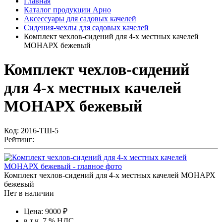
Главная
Каталог продукции Арно
Аксессуары для садовых качелей
Сидения-чехлы для садовых качелей
Комплект чехлов-сидений для 4-х местных качелей
МОНАРХ бежевый
Комплект чехлов-сидений
для 4-х местных качелей
МОНАРХ бежевый
Код:
2016-ТШ-5
Рейтинг:
Комплект чехлов-сидений для 4-х местных качелей МОНАРХ
бежевый
Нет в наличии
Цена:
9000
₽
в т.ч. 7 % НДС