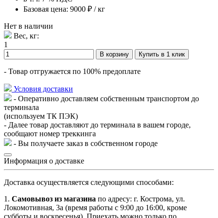
Базовая цена:
9000
₽
/ кг
Нет в наличии
Вес, кг:
1
В корзину
Купить в 1 клик
- Товар отгружается по 100% предоплате
Условия доставки
- Оперативно доставляем собственным транспортом до
терминала
(используем ТК ПЭК)
- Далее товар доставляют до терминала в вашем городе,
сообщают номер треккинга
- Вы получаете заказ в собственном городе
Информация о доставке
Доставка осуществляется следующими способами:
1.
Самовывоз из магазина
по адресу: г. Кострома, ул.
Локомотивная, 3а (время работы с 9:00 до 16:00, кроме
субботы и воскресенья). Приехать можно только по